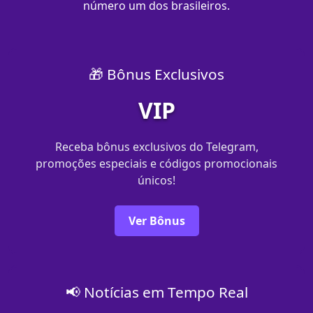
número um dos brasileiros.
🎁 Bônus Exclusivos
VIP
Receba bônus exclusivos do Telegram,
promoções especiais e códigos promocionais
únicos!
Ver Bônus
📢 Notícias em Tempo Real