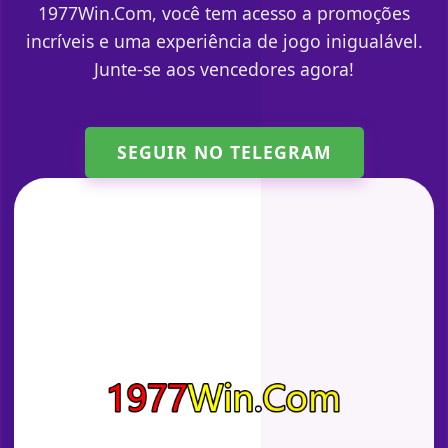
1977Win.Com, você tem acesso a promoções
incríveis e uma experiência de jogo inigualável.
Junte-se aos vencedores agora!
SEGUIR NO TELEGRAM