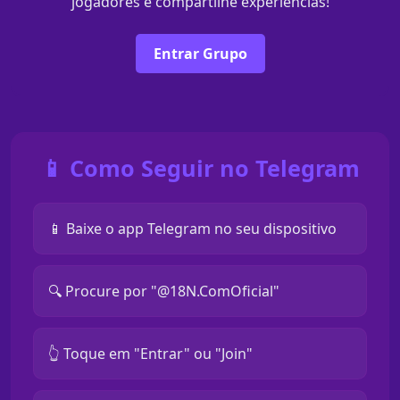
jogadores e compartilhe experiências!
Entrar Grupo
📱 Como Seguir no Telegram
📱 Baixe o app Telegram no seu dispositivo
🔍 Procure por "@18N.ComOficial"
👆 Toque em "Entrar" ou "Join"