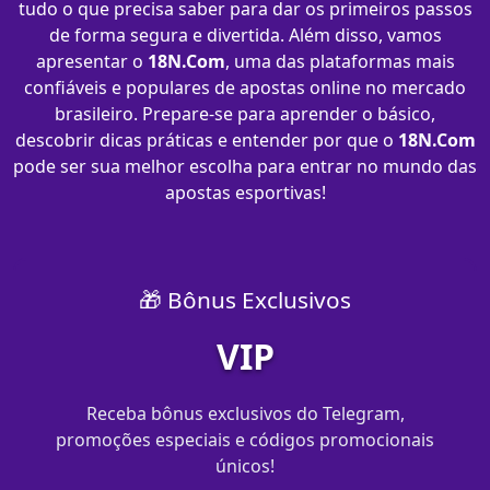
tudo o que precisa saber para dar os primeiros passos
de forma segura e divertida. Além disso, vamos
apresentar o
18N.Com
, uma das plataformas mais
confiáveis e populares de apostas online no mercado
brasileiro. Prepare-se para aprender o básico,
descobrir dicas práticas e entender por que o
18N.Com
pode ser sua melhor escolha para entrar no mundo das
apostas esportivas!
🎁 Bônus Exclusivos
VIP
Receba bônus exclusivos do Telegram,
promoções especiais e códigos promocionais
únicos!