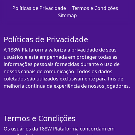
Políticas de Privacidade
Termos e Condições
Sitemap
Políticas de Privacidade
A 188W Plataforma valoriza a privacidade de seus
usuários e está empenhada em proteger todas as
informações pessoais fornecidas durante o uso de
nossos canais de comunicação. Todos os dados
coletados são utilizados exclusivamente para fins de
melhoria contínua da experiência de nossos jogadores.
Termos e Condições
Os usuários da 188W Plataforma concordam em