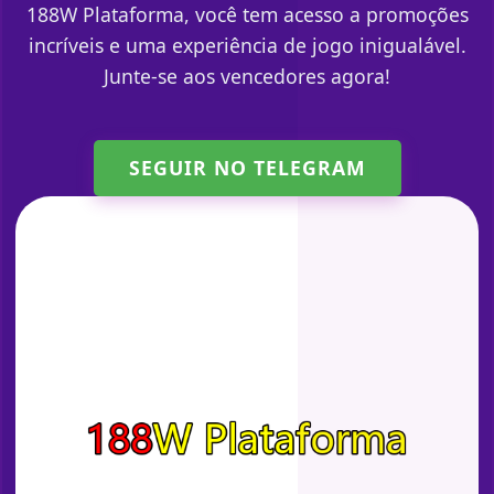
188W Plataforma, você tem acesso a promoções
incríveis e uma experiência de jogo inigualável.
Junte-se aos vencedores agora!
SEGUIR NO TELEGRAM