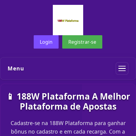
Login
Registrar-se
Menu
📱 188W Plataforma A Melhor
Plataforma de Apostas
Cadastre-se na 188W Plataforma para ganhar
bônus no cadastro e em cada recarga. Com a