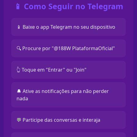
📱 Como Seguir no Telegram
📱 Baixe o app Telegram no seu dispositivo
🔍 Procure por "@188W PlataformaOficial"
👆 Toque em "Entrar" ou "Join"
🔔 Ative as notificações para não perder
nada
💬 Participe das conversas e interaja