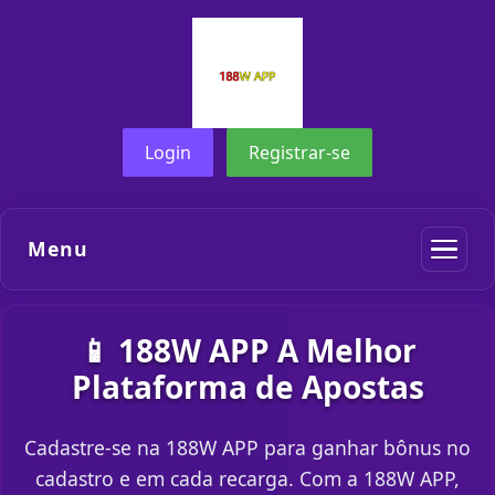
Login
Registrar-se
Menu
📱 188W APP A Melhor
Plataforma de Apostas
Cadastre-se na 188W APP para ganhar bônus no
cadastro e em cada recarga. Com a 188W APP,