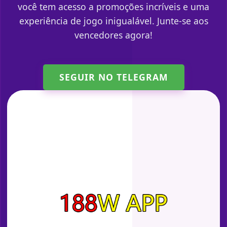
você tem acesso a promoções incríveis e uma
experiência de jogo inigualável. Junte-se aos
vencedores agora!
SEGUIR NO TELEGRAM