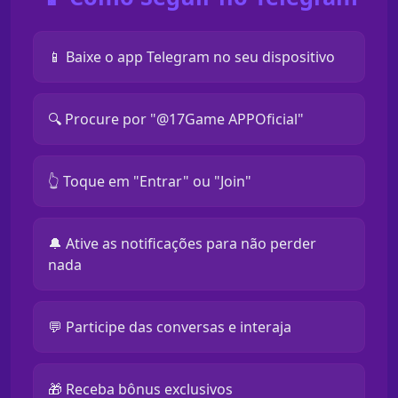
📱 Baixe o app Telegram no seu dispositivo
🔍 Procure por "@17Game APPOficial"
👆 Toque em "Entrar" ou "Join"
🔔 Ative as notificações para não perder
nada
💬 Participe das conversas e interaja
🎁 Receba bônus exclusivos