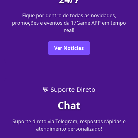
Fique por dentro de todas as novidades,
promoções e eventos da 17Game APP em tempo
real!
Ver Notícias
💬 Suporte Direto
Chat
Suporte direto via Telegram, respostas rápidas e
atendimento personalizado!