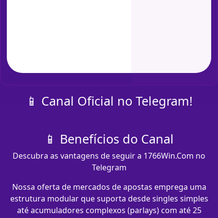
📱 Canal Oficial no Telegram!
📱 Benefícios do Canal
Descubra as vantagens de seguir a 1766Win.Com no
Telegram
Nossa oferta de mercados de apostas emprega uma
estrutura modular que suporta desde singles simples
até acumuladores complexos (parlays) com até 25