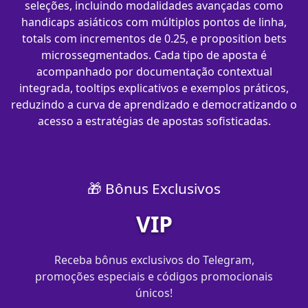
seleções, incluindo modalidades avançadas como
handicaps asiáticos com múltiplos pontos de linha,
totals com incrementos de 0.25, e proposition bets
microssegmentados. Cada tipo de aposta é
acompanhado por documentação contextual
integrada, tooltips explicativos e exemplos práticos,
reduzindo a curva de aprendizado e democratizando o
acesso a estratégias de apostas sofisticadas.
🎁 Bônus Exclusivos
VIP
Receba bônus exclusivos do Telegram,
promoções especiais e códigos promocionais
únicos!