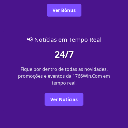
Ver Bônus
📢 Notícias em Tempo Real
24/7
Fique por dentro de todas as novidades,
promoções e eventos da 1766Win.Com em
tempo real!
Ver Notícias