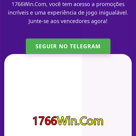
1766Win.Com, você tem acesso a promoções
incríveis e uma experiência de jogo inigualável.
Junte-se aos vencedores agora!
SEGUIR NO TELEGRAM