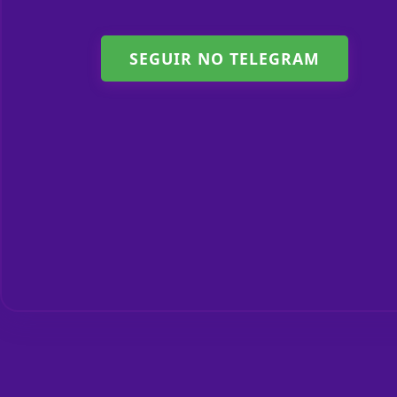
SEGUIR NO TELEGRAM