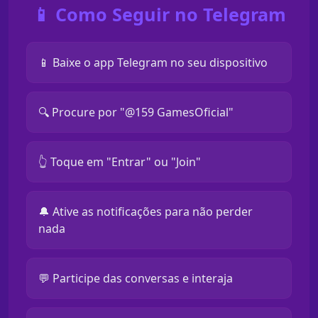
📱 Como Seguir no Telegram
📱 Baixe o app Telegram no seu dispositivo
🔍 Procure por "@159 GamesOficial"
👆 Toque em "Entrar" ou "Join"
🔔 Ative as notificações para não perder
nada
💬 Participe das conversas e interaja