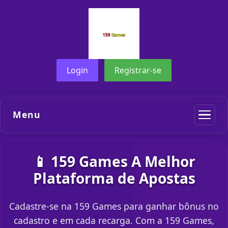
Login
Registrar-se
Menu
📱 159 Games A Melhor
Plataforma de Apostas
Cadastre-se na 159 Games para ganhar bônus no
cadastro e em cada recarga. Com a 159 Games,