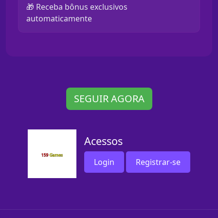
🎁 Receba bônus exclusivos
automaticamente
SEGUIR AGORA
Acessos
Login
Registrar-se