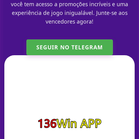
você tem acesso a promoções incríveis e uma
experiência de jogo inigualável. Junte-se aos
vencedores agora!
SEGUIR NO TELEGRAM