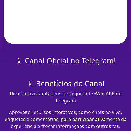
📱 Canal Oficial no Telegram!
📱 Benefícios do Canal
Descubra as vantagens de seguir a 136Win APP no
Telegram
Aproveite recursos interativos, como chats ao vivo,
enquetes e comentários, para participar ativamente da
experiência e trocar informações com outros fãs.