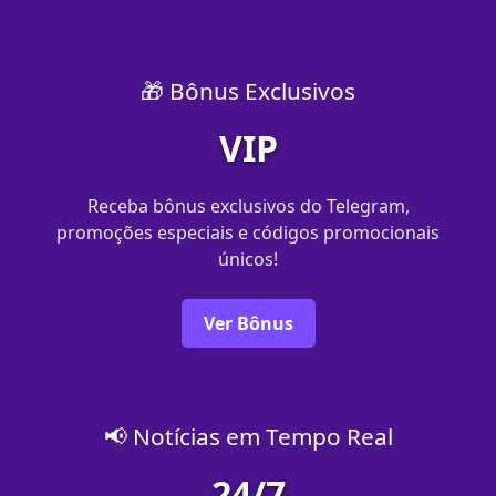
🎁 Bônus Exclusivos
VIP
Receba bônus exclusivos do Telegram,
promoções especiais e códigos promocionais
únicos!
Ver Bônus
📢 Notícias em Tempo Real
24/7