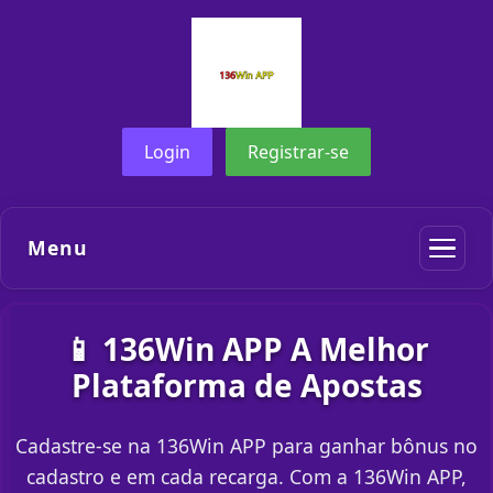
Login
Registrar-se
Menu
📱 136Win APP A Melhor
Plataforma de Apostas
Cadastre-se na 136Win APP para ganhar bônus no
cadastro e em cada recarga. Com a 136Win APP,