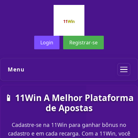
Login
Registrar-se
Menu
📱 11Win A Melhor Plataforma
de Apostas
Cadastre-se na 11Win para ganhar bônus no
cadastro e em cada recarga. Com a 11Win, você