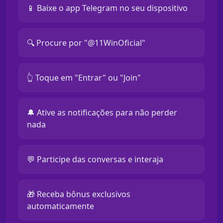
📱 Baixe o app Telegram no seu dispositivo
🔍 Procure por "@11WinOficial"
👆 Toque em "Entrar" ou "Join"
🔔 Ative as notificações para não perder
nada
💬 Participe das conversas e interaja
🎁 Receba bônus exclusivos
automaticamente