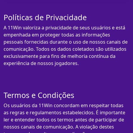
Políticas de Privacidade
A 11Win valoriza a privacidade de seus usuários e está
empenhada em proteger todas as informações
pessoais fornecidas durante o uso de nossos canais de
comunicação. Todos os dados coletados são utilizados
exclusivamente para fins de melhoria contínua da
experiência de nossos jogadores.
Termos e Condições
Os usuários da 11Win concordam em respeitar todas
as regras e regulamentos estabelecidos. É importante
ler e entender todos os termos antes de participar de
nossos canais de comunicação. A violação destes