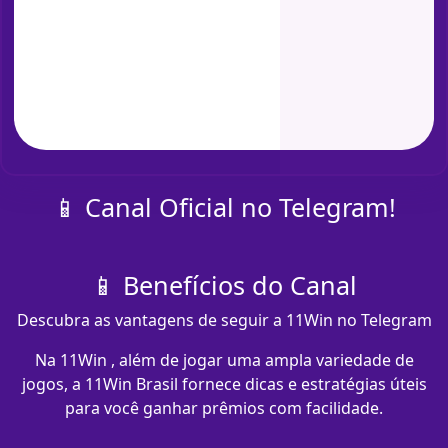
📱 Canal Oficial no Telegram!
📱 Benefícios do Canal
Descubra as vantagens de seguir a 11Win no Telegram
Na 11Win , além de jogar uma ampla variedade de
jogos, a 11Win Brasil fornece dicas e estratégias úteis
para você ganhar prêmios com facilidade.