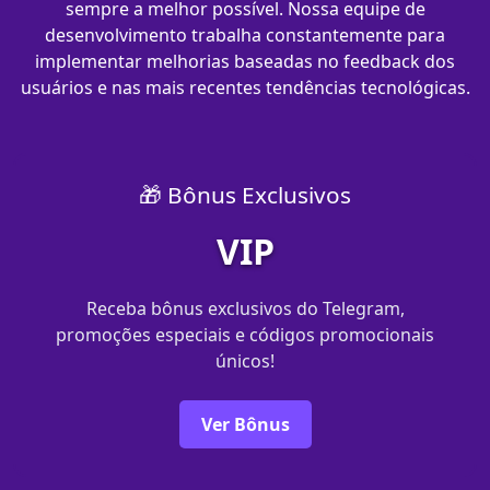
sempre a melhor possível. Nossa equipe de
desenvolvimento trabalha constantemente para
implementar melhorias baseadas no feedback dos
usuários e nas mais recentes tendências tecnológicas.
🎁 Bônus Exclusivos
VIP
Receba bônus exclusivos do Telegram,
promoções especiais e códigos promocionais
únicos!
Ver Bônus