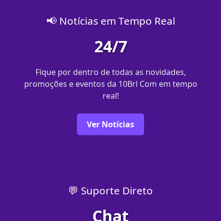
📢 Notícias em Tempo Real
24/7
Fique por dentro de todas as novidades,
promoções e eventos da 10Brl Com em tempo
real!
Ver Notícias
💬 Suporte Direto
Chat