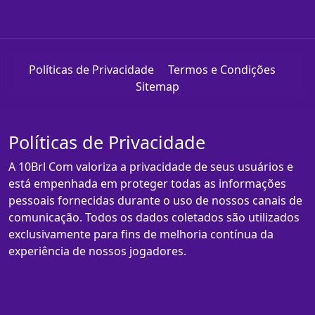
Políticas de Privacidade
Termos e Condições
Sitemap
Políticas de Privacidade
A 10Brl Com valoriza a privacidade de seus usuários e
está empenhada em proteger todas as informações
pessoais fornecidas durante o uso de nossos canais de
comunicação. Todos os dados coletados são utilizados
exclusivamente para fins de melhoria contínua da
experiência de nossos jogadores.