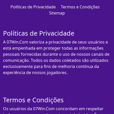
Políticas de Privacidade
Termos e Condições
Sitemap
Políticas de Privacidade
A 07Win.Com valoriza a privacidade de seus usuários e
está empenhada em proteger todas as informações
pessoais fornecidas durante o uso de nossos canais de
comunicação. Todos os dados coletados são utilizados
exclusivamente para fins de melhoria contínua da
experiência de nossos jogadores.
Termos e Condições
Os usuários da 07Win.Com concordam em respeitar