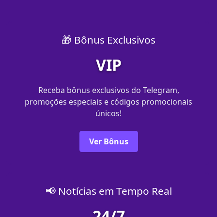
🎁 Bônus Exclusivos
VIP
Receba bônus exclusivos do Telegram,
promoções especiais e códigos promocionais
únicos!
Ver Bônus
📢 Notícias em Tempo Real
24/7