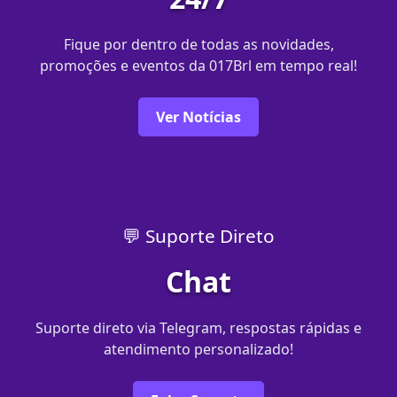
Fique por dentro de todas as novidades,
promoções e eventos da 017Brl em tempo real!
Ver Notícias
💬 Suporte Direto
Chat
Suporte direto via Telegram, respostas rápidas e
atendimento personalizado!