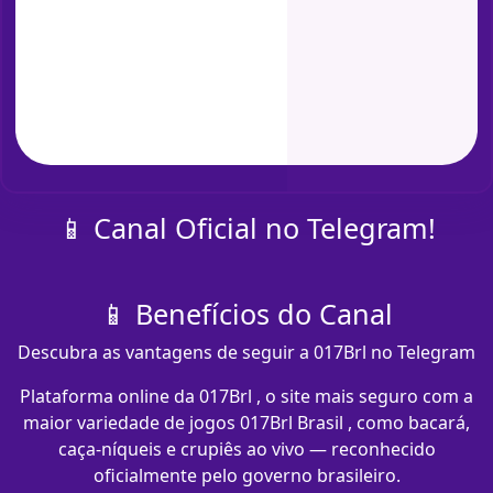
📱 Canal Oficial no Telegram!
📱 Benefícios do Canal
Descubra as vantagens de seguir a 017Brl no Telegram
Plataforma online da 017Brl , o site mais seguro com a
maior variedade de jogos 017Brl Brasil , como bacará,
caça-níqueis e crupiês ao vivo — reconhecido
oficialmente pelo governo brasileiro.