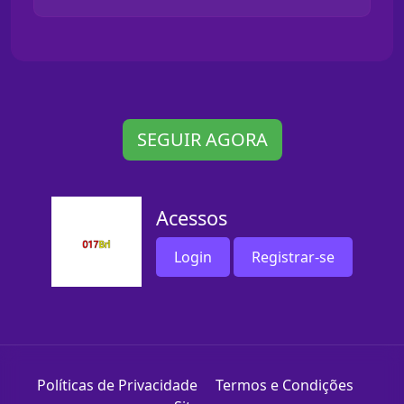
SEGUIR AGORA
Acessos
Login
Registrar-se
Políticas de Privacidade
Termos e Condições