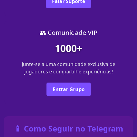
Falar Suporte
👥 Comunidade VIP
1000+
Junte-se a uma comunidade exclusiva de
jogadores e compartilhe experiências!
Entrar Grupo
📱 Como Seguir no Telegram