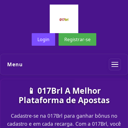
Login
Registrar-se
Menu
📱 017Brl A Melhor
Plataforma de Apostas
Cadastre-se na 017Brl para ganhar bônus no
cadastro e em cada recarga. Com a 017Brl, você