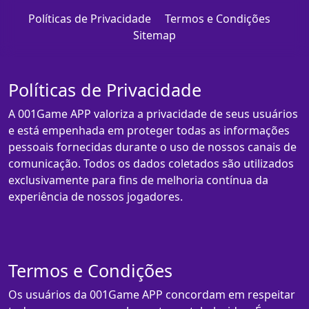
Políticas de Privacidade
Termos e Condições
Sitemap
Políticas de Privacidade
A 001Game APP valoriza a privacidade de seus usuários
e está empenhada em proteger todas as informações
pessoais fornecidas durante o uso de nossos canais de
comunicação. Todos os dados coletados são utilizados
exclusivamente para fins de melhoria contínua da
experiência de nossos jogadores.
Termos e Condições
Os usuários da 001Game APP concordam em respeitar