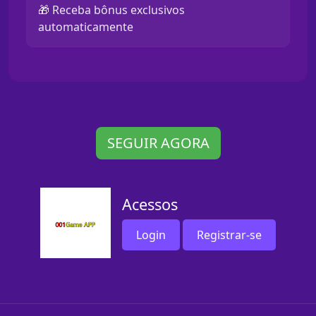
🎁 Receba bônus exclusivos
automaticamente
SEGUIR AGORA
Acessos
Login
Registrar-se