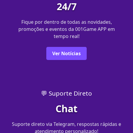
24/7
Fique por dentro de todas as novidades,
promoções e eventos da 001Game APP em
tempo real!
Ver Notícias
💬 Suporte Direto
Chat
Suporte direto via Telegram, respostas rápidas e
atendimento personalizado!