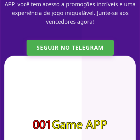
APP, você tem acesso a promoções incríveis e uma
experiência de jogo inigualável. Junte-se aos
vencedores agora!
SEGUIR NO TELEGRAM